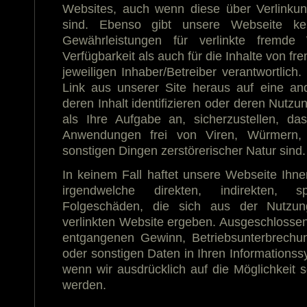
Websites, auch wenn diese über Verlinku
sind. Ebenso gibt unsere Webseite kei
Gewährleistungen für verlinkte fremde
Verfügbarkeit als auch für die Inhalte von fr
jeweiligen Inhaber/Betreiber verantwortlich
Link aus unserer Site heraus auf eine and
deren Inhalt identifizieren oder deren Nutzu
als Ihre Aufgabe an, sicherzustellen, d
Anwendungen frei von Viren, Würmern, 
sonstigen Dingen zerstörerischer Natur sind.
In keinem Fall haftet unsere Webseite Ihne
irgendwelche direkten, indirekten, s
Folgeschäden, die sich aus der Nutzun
verlinkten Website ergeben. Ausgeschlossen 
entgangenen Gewinn, Betriebsunterbrechu
oder sonstigen Daten in Ihren Informationss
wenn wir ausdrücklich auf die Möglichkeit
werden.